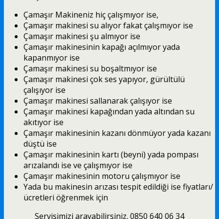
Çamaşır Makineniz hiç çalışmıyor ise,
Çamaşır makinesi su alıyor fakat çalışmıyor ise
Çamaşır makinesi şu almıyor ise
Çamaşır makinesinin kapağı açılmıyor yada
kapanmıyor ise
Çamaşır makinesi su boşaltmıyor ise
Çamaşır makinesi çok ses yapıyor, gürültülü
çalışıyor ise
Çamaşır makinesi sallanarak çalışıyor ise
Çamaşır makinesi kapağından yada altından su
akıtıyor ise
Çamaşır makinesinin kazanı dönmüyor yada kazanı
düştü ise
Çamaşır makinesinin kartı (beyni) yada pompası
arızalandı ise ve çalışmıyor ise
Çamaşır makinesinin motoru çalışmıyor ise
Yada bu makinesin arızası tespit edildiği ise fiyatları/
ücretleri öğrenmek için
Servisimizi arayabilirsiniz. 0850 640 06 34