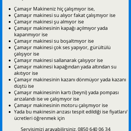
Çamaşır Makineniz hiç çalışmıyor ise,
Çamaşır makinesi su alıyor fakat çalışmıyor ise
Çamaşır makinesi şu almıyor ise
Çamaşır makinesinin kapağı açılmıyor yada
kapanmıyor ise
Çamaşır makinesi su boşaltmıyor ise
Çamaşır makinesi çok ses yapıyor, gürültülü
çalışıyor ise
Çamaşır makinesi sallanarak çalışıyor ise
Çamaşır makinesi kapağından yada altından su
akıtıyor ise
Çamaşır makinesinin kazanı dönmüyor yada kazanı
düştü ise
Çamaşır makinesinin kartı (beyni) yada pompası
arızalandı ise ve çalışmıyor ise
Çamaşır makinesinin motoru çalışmıyor ise
Yada bu makinesin arızası tespit edildiği ise fiyatları/
ücretleri öğrenmek için
Servisimizi arayabilirsiniz. 0850 640 06 34