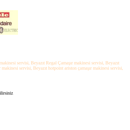
makinesi servisi, Beyazıt Regal Çamaşır makinesi servisi, Beyazıt
akinesi servisi, Beyazıt hotpoint ariston çamaşır makinesi servisi,
lirsiniz