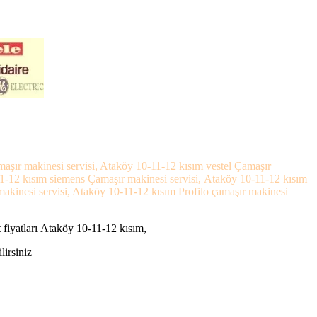
aşır makinesi servisi, Ataköy 10-11-12 kısım vestel Çamaşır
11-12 kısım siemens Çamaşır makinesi servisi, Ataköy 10-11-12 kısım
akinesi servisi, Ataköy 10-11-12 kısım Profilo çamaşır makinesi
fiyatları Ataköy 10-11-12 kısım,
lirsiniz