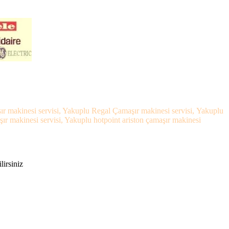
ır makinesi servisi, Yakuplu Regal Çamaşır makinesi servisi, Yakuplu
r makinesi servisi, Yakuplu hotpoint ariston çamaşır makinesi
lirsiniz