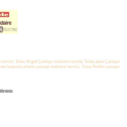
 servisi, Tema Regal Çamaşır makinesi servisi, Tema altus Çamaşır
a hotpoint ariston çamaşır makinesi servisi, Tema Profilo çamaşır
lirsiniz