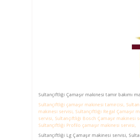
Sultançiftliği Çamaşır makinesi tamir bakımı ma
Sultançiftliği çamaşır makinesi tamircisi, Sultan
makinesi servisi, Sultançiftliği Regal Çamaşır m
servisi, Sultançiftliği Bosch Çamaşır makinesi s
Sultançiftliği Profilo çamaşır makinesi servisi,
Sultançiftliği Lg Çamaşır makinesi servisi, Sulta