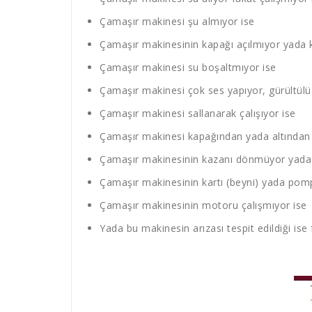
Çamaşır makinesi şu almıyor ise
Çamaşır makinesinin kapağı açılmıyor yada 
Çamaşır makinesi su boşaltmıyor ise
Çamaşır makinesi çok ses yapıyor, gürültülü 
Çamaşır makinesi sallanarak çalışıyor ise
Çamaşır makinesi kapağından yada altından s
Çamaşır makinesinin kazanı dönmüyor yada 
Çamaşır makinesinin kartı (beyni) yada pompa
Çamaşır makinesinin motoru çalışmıyor ise
Yada bu makinesin arızası tespit edildiği ise 