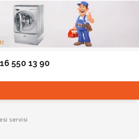
216 550 13 90
esi servisi