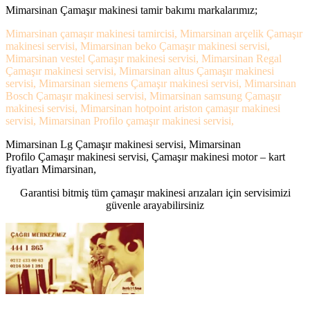
Mimarsinan Çamaşır makinesi tamir bakımı markalarımız;
Mimarsinan çamaşır makinesi tamircisi, Mimarsinan arçelik Çamaşır
makinesi servisi, Mimarsinan beko Çamaşır makinesi servisi,
Mimarsinan vestel Çamaşır makinesi servisi, Mimarsinan Regal
Çamaşır makinesi servisi, Mimarsinan altus Çamaşır makinesi
servisi, Mimarsinan siemens Çamaşır makinesi servisi, Mimarsinan
Bosch Çamaşır makinesi servisi, Mimarsinan samsung Çamaşır
makinesi servisi, Mimarsinan hotpoint ariston çamaşır makinesi
servisi, Mimarsinan Profilo çamaşır makinesi servisi,
Mimarsinan Lg Çamaşır makinesi servisi, Mimarsinan
Profilo Çamaşır makinesi servisi, Çamaşır makinesi motor – kart
fiyatları Mimarsinan,
Garantisi bitmiş tüm çamaşır makinesi arızaları için servisimizi
güvenle arayabilirsiniz