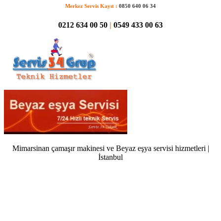
Merkez Servis Kayıt :
0850 640 06 34
0212 634 00 50
|
0549 433 00 63
Mimarsinan çamaşır makinesi ve Beyaz eşya servisi hizmetleri |
İstanbul