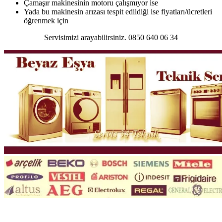
Çamaşır makinesinin motoru çalışmıyor ise
Yada bu makinesin arızası tespit edildiği ise fiyatları/ücretleri
öğrenmek için
Servisimizi arayabilirsiniz. 0850 640 06 34