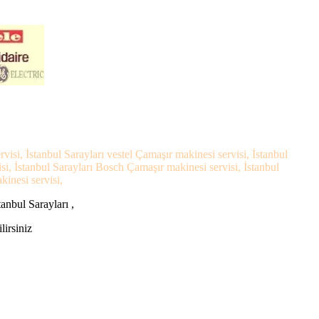
visi, İstanbul Sarayları vestel Çamaşır makinesi servisi, İstanbul
si, İstanbul Sarayları Bosch Çamaşır makinesi servisi, İstanbul
kinesi servisi,
anbul Sarayları ,
lirsiniz