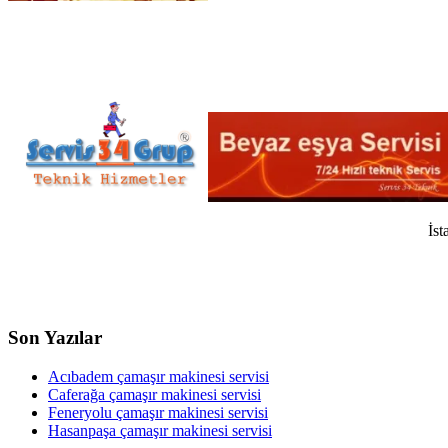
İst
Son Yazılar
Acıbadem çamaşır makinesi servisi
Caferağa çamaşır makinesi servisi
Feneryolu çamaşır makinesi servisi
Hasanpaşa çamaşır makinesi servisi