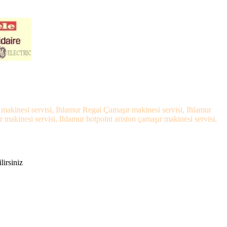
 makinesi servisi, Ihlamur Regal Çamaşır makinesi servisi, Ihlamur
akinesi servisi, Ihlamur hotpoint ariston çamaşır makinesi servisi,
lirsiniz