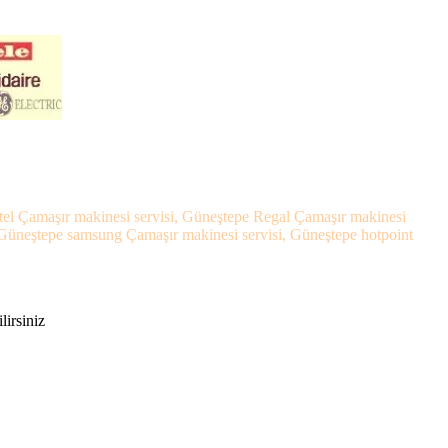
stel Çamaşır makinesi servisi, Güneştepe Regal Çamaşır makinesi
, Güneştepe samsung Çamaşır makinesi servisi, Güneştepe hotpoint
lirsiniz