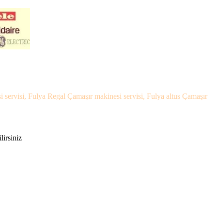
i servisi, Fulya Regal Çamaşır makinesi servisi, Fulya altus Çamaşır
lirsiniz