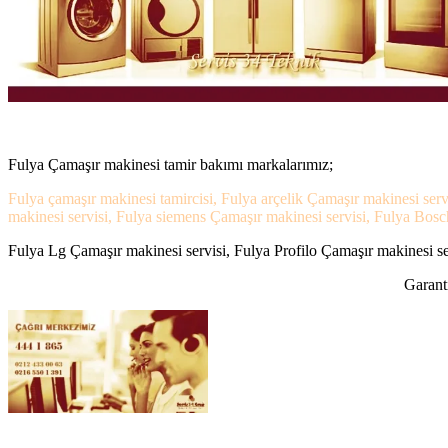
Fulya Çamaşır makinesi tamir bakımı markalarımız;
Fulya çamaşır makinesi tamircisi, Fulya arçelik Çamaşır makinesi serv
makinesi servisi, Fulya siemens Çamaşır makinesi servisi, Fulya Bosc
Fulya Lg Çamaşır makinesi servisi, Fulya Profilo Çamaşır makinesi ser
Garanti