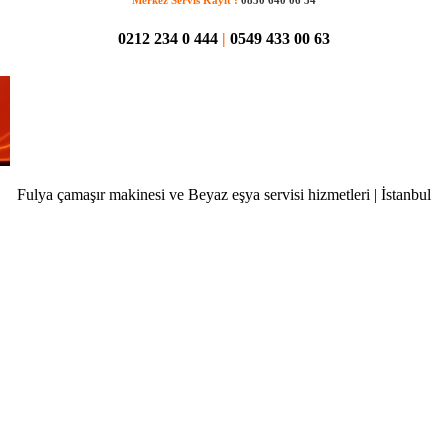
0212 234 0 444
|
0549 433 00 63
Fulya çamaşır makinesi ve Beyaz eşya servisi hizmetleri | İstanbul