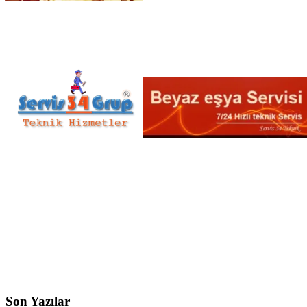
Son Yazılar