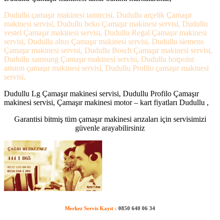
Dudullu çamaşır makinesi tamircisi, Dudullu arçelik Çamaşır
makinesi servisi, Dudullu beko Çamaşır makinesi servisi, Dudullu
vestel Çamaşır makinesi servisi, Dudullu Regal Çamaşır makinesi
servisi, Dudullu altus Çamaşır makinesi servisi, Dudullu siemens
Çamaşır makinesi servisi, Dudullu Bosch Çamaşır makinesi servisi,
Dudullu samsung Çamaşır makinesi servisi, Dudullu hotpoint
ariston çamaşır makinesi servisi, Dudullu Profilo çamaşır makinesi
servisi,
Dudullu Lg Çamaşır makinesi servisi, Dudullu Profilo Çamaşır
makinesi servisi, Çamaşır makinesi motor – kart fiyatları Dudullu ,
Garantisi bitmiş tüm çamaşır makinesi arızaları için servisimizi
güvenle arayabilirsiniz
Merkez Servis Kayıt :
0850 640 06 34