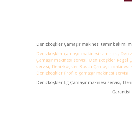
Denizköşkler Çamaşır makinesi tamir bakımı ma
Denizköşkler çamaşır makinesi tamircisi, Deniz
Çamaşır makinesi servisi, Denizköşkler Regal 
servisi, Denizköşkler Bosch Çamaşır makinesi s
Denizköşkler Profilo çamaşır makinesi servisi,
Denizköşkler Lg Çamaşır makinesi servisi, Deni
Garantisi 