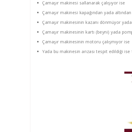
Çamaşır makinesi sallanarak çalışıyor ise
Çamaşır makinesi kapağından yada altından s
Çamaşır makinesinin kazanı dönmüyor yada 
Çamaşır makinesinin kartı (beyni) yada pompa
Çamaşır makinesinin motoru çalışmıyor ise
Yada bu makinesin arızası tespit edildiği ise 