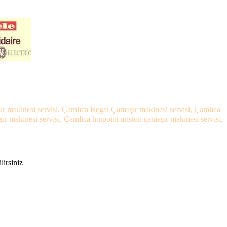
ır makinesi servisi, Çamlıca Regal Çamaşır makinesi servisi, Çamlıca
 makinesi servisi, Çamlıca hotpoint ariston çamaşır makinesi servisi,
lirsiniz