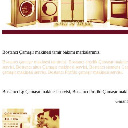
Bostancı Çamaşır makinesi tamir bakımı markalarımız;
Bostancı çamaşır makinesi tamircisi, Bostancı arçelik Çamaşır makine
servisi, Bostancı altus Çamaşır makinesi servisi, Bostancı siemens Ça
çamaşır makinesi servisi, Bostancı Profilo çamaşır makinesi servisi,
Bostancı Lg Çamaşır makinesi servisi, Bostancı Profilo Çamaşır makine
Garanti