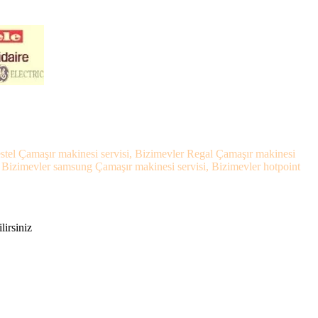
estel Çamaşır makinesi servisi, Bizimevler Regal Çamaşır makinesi
, Bizimevler samsung Çamaşır makinesi servisi, Bizimevler hotpoint
lirsiniz