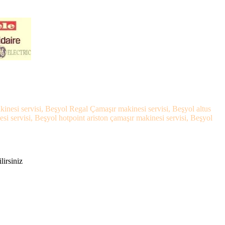
inesi servisi, Beşyol Regal Çamaşır makinesi servisi, Beşyol altus
 servisi, Beşyol hotpoint ariston çamaşır makinesi servisi, Beşyol
lirsiniz