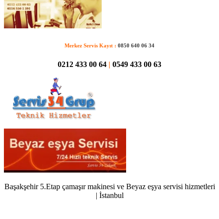
Merkez Servis Kayıt :
0850 640 06 34
0212 433 00 64
|
0549 433 00 63
Başakşehir 5.Etap çamaşır makinesi ve Beyaz eşya servisi hizmetleri
| İstanbul