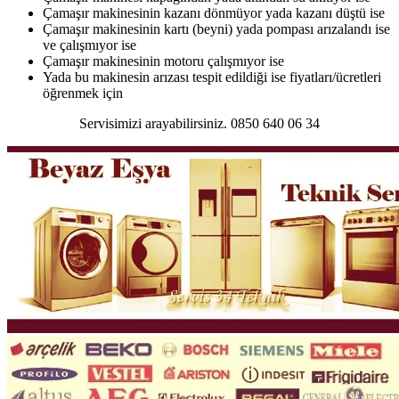
Çamaşır makinesinin kazanı dönmüyor yada kazanı düştü ise
Çamaşır makinesinin kartı (beyni) yada pompası arızalandı ise
ve çalışmıyor ise
Çamaşır makinesinin motoru çalışmıyor ise
Yada bu makinesin arızası tespit edildiği ise fiyatları/ücretleri
öğrenmek için
Servisimizi arayabilirsiniz. 0850 640 06 34