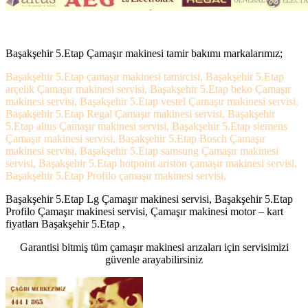
Başakşehir 5.Etap Çamaşır makinesi tamir bakımı markalarımız;
Başakşehir 5.Etap çamaşır makinesi tamircisi, Başakşehir 5.Etap
arçelik Çamaşır makinesi servisi, Başakşehir 5.Etap beko Çamaşır
makinesi servisi, Başakşehir 5.Etap vestel Çamaşır makinesi servisi,
Başakşehir 5.Etap Regal Çamaşır makinesi servisi, Başakşehir
5.Etap altus Çamaşır makinesi servisi, Başakşehir 5.Etap siemens
Çamaşır makinesi servisi, Başakşehir 5.Etap Bosch Çamaşır
makinesi servisi, Başakşehir 5.Etap samsung Çamaşır makinesi
servisi, Başakşehir 5.Etap hotpoint ariston çamaşır makinesi servisi,
Başakşehir 5.Etap Profilo çamaşır makinesi servisi,
Başakşehir 5.Etap Lg Çamaşır makinesi servisi, Başakşehir 5.Etap
Profilo Çamaşır makinesi servisi, Çamaşır makinesi motor – kart
fiyatları Başakşehir 5.Etap ,
Garantisi bitmiş tüm çamaşır makinesi arızaları için servisimizi
güvenle arayabilirsiniz