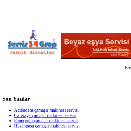
Baş
Son Yazılar
Acıbadem çamaşır makinesi servisi
Caferağa çamaşır makinesi servisi
Feneryolu çamaşır makinesi servisi
Hasanpaşa çamaşır makinesi servisi