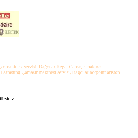
şır makinesi servisi, Bağcılar Regal Çamaşır makinesi
ar samsung Çamaşır makinesi servisi, Bağcılar hotpoint ariston
lirsiniz