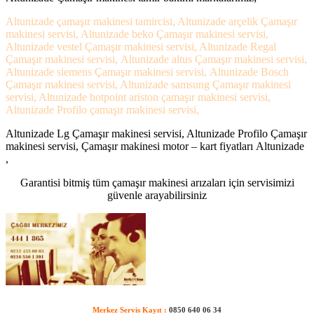
Altunizade çamaşır makinesi tamircisi, Altunizade arçelik Çamaşır
makinesi servisi, Altunizade beko Çamaşır makinesi servisi,
Altunizade vestel Çamaşır makinesi servisi, Altunizade Regal
Çamaşır makinesi servisi, Altunizade altus Çamaşır makinesi servisi,
Altunizade siemens Çamaşır makinesi servisi, Altunizade Bosch
Çamaşır makinesi servisi, Altunizade samsung Çamaşır makinesi
servisi, Altunizade hotpoint ariston çamaşır makinesi servisi,
Altunizade Profilo çamaşır makinesi servisi,
Altunizade Lg Çamaşır makinesi servisi, Altunizade Profilo Çamaşır
makinesi servisi, Çamaşır makinesi motor – kart fiyatları Altunizade
,
Garantisi bitmiş tüm çamaşır makinesi arızaları için servisimizi
güvenle arayabilirsiniz
Merkez Servis Kayıt :
0850 640 06 34