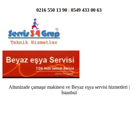
0216 550 13 90
|
0549 433 00 63
Altunizade çamaşır makinesi ve Beyaz eşya servisi hizmetleri |
İstanbul