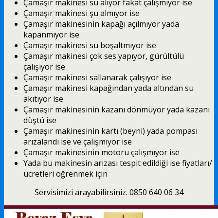
Çamaşır makinesi su alıyor fakat çalışmıyor ise
Çamaşır makinesi şu almıyor ise
Çamaşır makinesinin kapağı açılmıyor yada
kapanmıyor ise
Çamaşır makinesi su boşaltmıyor ise
Çamaşır makinesi çok ses yapıyor, gürültülü
çalışıyor ise
Çamaşır makinesi sallanarak çalışıyor ise
Çamaşır makinesi kapağından yada altından su
akıtıyor ise
Çamaşır makinesinin kazanı dönmüyor yada kazanı
düştü ise
Çamaşır makinesinin kartı (beyni) yada pompası
arızalandı ise ve çalışmıyor ise
Çamaşır makinesinin motoru çalışmıyor ise
Yada bu makinesin arızası tespit edildiği ise fiyatları/
ücretleri öğrenmek için
Servisimizi arayabilirsiniz. 0850 640 06 34