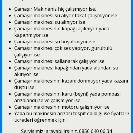
Çamaşır Makineniz hiç çalışmıyor ise,
Çamaşır makinesi su alıyor fakat çalışmıyor ise
Çamaşır makinesi şu almıyor ise
Çamaşır makinesinin kapağı açılmıyor yada
kapanmıyor ise
Çamaşır makinesi su boşaltmıyor ise
Çamaşır makinesi çok ses yapıyor, gürültülü
çalışıyor ise
Çamaşır makinesi sallanarak çalışıyor ise
Çamaşır makinesi kapağından yada altından su
akıtıyor ise
Çamaşır makinesinin kazanı dönmüyor yada kazanı
düştü ise
Çamaşır makinesinin kartı (beyni) yada pompası
arızalandı ise ve çalışmıyor ise
Çamaşır makinesinin motoru çalışmıyor ise
Yada bu makinesin arızası tespit edildiği ise fiyatları/
ücretleri öğrenmek için
Servisimizi arayabilirsiniz. 0850 640 06 34