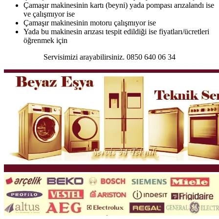
Çamaşır makinesinin kartı (beyni) yada pompası arızalandı ise
ve çalışmıyor ise
Çamaşır makinesinin motoru çalışmıyor ise
Yada bu makinesin arızası tespit edildiği ise fiyatları/ücretleri
öğrenmek için
Servisimizi arayabilirsiniz. 0850 640 06 34