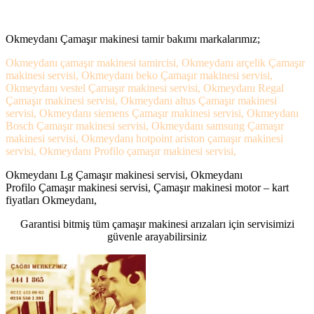
Okmeydanı Çamaşır makinesi tamir bakımı markalarımız;
Okmeydanı çamaşır makinesi tamircisi, Okmeydanı arçelik Çamaşır
makinesi servisi, Okmeydanı beko Çamaşır makinesi servisi,
Okmeydanı vestel Çamaşır makinesi servisi, Okmeydanı Regal
Çamaşır makinesi servisi, Okmeydanı altus Çamaşır makinesi
servisi, Okmeydanı siemens Çamaşır makinesi servisi, Okmeydanı
Bosch Çamaşır makinesi servisi, Okmeydanı samsung Çamaşır
makinesi servisi, Okmeydanı hotpoint ariston çamaşır makinesi
servisi, Okmeydanı Profilo çamaşır makinesi servisi,
Okmeydanı Lg Çamaşır makinesi servisi, Okmeydanı
Profilo Çamaşır makinesi servisi, Çamaşır makinesi motor – kart
fiyatları Okmeydanı,
Garantisi bitmiş tüm çamaşır makinesi arızaları için servisimizi
güvenle arayabilirsiniz