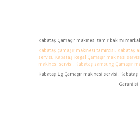
Kabataş Çamaşır makinesi tamir bakımı markal
Kabataş çamaşır makinesi tamircisi, Kabataş a
servisi, Kabataş Regal Çamaşır makinesi servi
makinesi servisi, Kabataş samsung Çamaşır maki
Kabataş Lg Çamaşır makinesi servisi, Kabataş 
Garantisi 