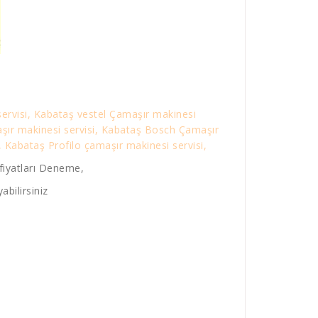
ervisi, Kabataş vestel Çamaşır makinesi
aşır makinesi servisi, Kabataş Bosch Çamaşır
 Kabataş Profilo çamaşır makinesi servisi,
fiyatları Deneme,
abilirsiniz