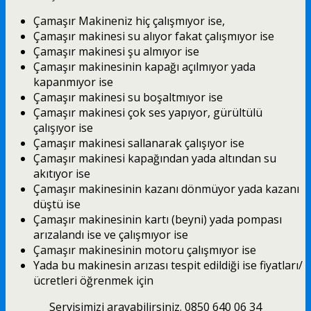
Çamaşır Makineniz hiç çalışmıyor ise,
Çamaşır makinesi su alıyor fakat çalışmıyor ise
Çamaşır makinesi şu almıyor ise
Çamaşır makinesinin kapağı açılmıyor yada
kapanmıyor ise
Çamaşır makinesi su boşaltmıyor ise
Çamaşır makinesi çok ses yapıyor, gürültülü
çalışıyor ise
Çamaşır makinesi sallanarak çalışıyor ise
Çamaşır makinesi kapağından yada altından su
akıtıyor ise
Çamaşır makinesinin kazanı dönmüyor yada kazanı
düştü ise
Çamaşır makinesinin kartı (beyni) yada pompası
arızalandı ise ve çalışmıyor ise
Çamaşır makinesinin motoru çalışmıyor ise
Yada bu makinesin arızası tespit edildiği ise fiyatları/
ücretleri öğrenmek için
Servisimizi arayabilirsiniz. 0850 640 06 34