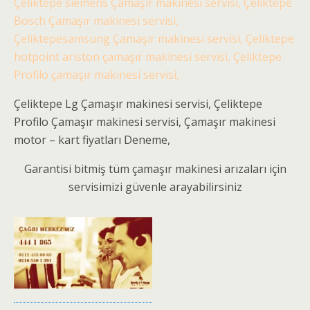
Çeliktepe siemens Çamaşır makinesi servisi, Çeliktepe
Bosch Çamaşır makinesi servisi,
Çeliktepesamsung Çamaşır makinesi servisi, Çeliktepe
hotpoint ariston çamaşır makinesi servisi, Çeliktepe
Profilo çamaşır makinesi servisi,
Çeliktepe Lg Çamaşır makinesi servisi, Çeliktepe
Profilo Çamaşır makinesi servisi, Çamaşır makinesi
motor – kart fiyatları Deneme,
Garantisi bitmiş tüm çamaşır makinesi arızaları için
servisimizi güvenle arayabilirsiniz