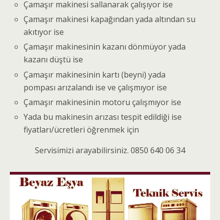
Çamaşır makinesi sallanarak çalışıyor ise
Çamaşır makinesi kapağından yada altından su
akıtıyor ise
Çamaşır makinesinin kazanı dönmüyor yada
kazanı düştü ise
Çamaşır makinesinin kartı (beyni) yada
pompası arızalandı ise ve çalışmıyor ise
Çamaşır makinesinin motoru çalışmıyor ise
Yada bu makinesin arızası tespit edildiği ise
fiyatları/ücretleri öğrenmek için
Servisimizi arayabilirsiniz. 0850 640 06 34