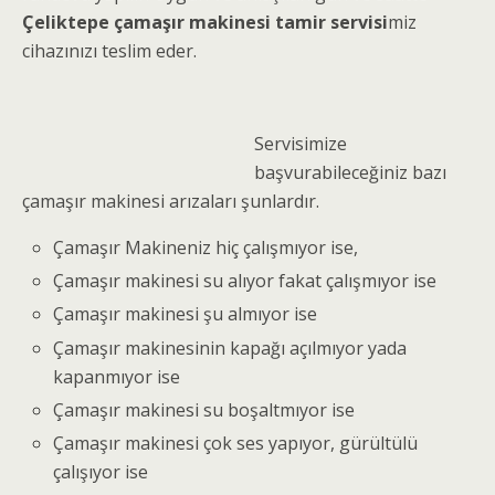
Çeliktepe çamaşır makinesi tamir servisi
miz
cihazınızı teslim eder.
Servisimize
başvurabileceğiniz bazı
çamaşır makinesi arızaları şunlardır.
Çamaşır Makineniz hiç çalışmıyor ise,
Çamaşır makinesi su alıyor fakat çalışmıyor ise
Çamaşır makinesi şu almıyor ise
Çamaşır makinesinin kapağı açılmıyor yada
kapanmıyor ise
Çamaşır makinesi su boşaltmıyor ise
Çamaşır makinesi çok ses yapıyor, gürültülü
çalışıyor ise