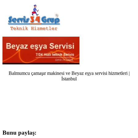
Balmumcu çamaşır makinesi ve Beyaz eşya servisi hizmetleri |
İstanbul
Bunu paylaş: