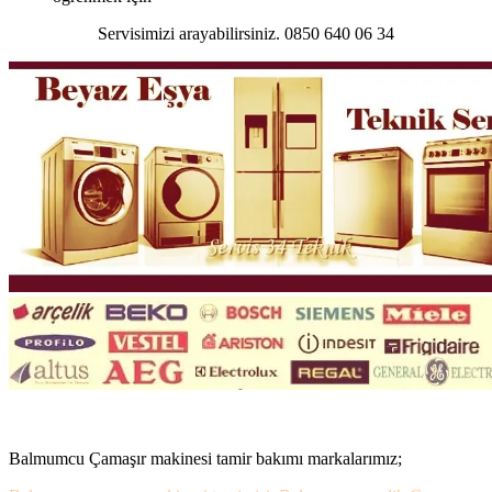
Servisimizi arayabilirsiniz. 0850 640 06 34
Balmumcu Çamaşır makinesi tamir bakımı markalarımız;