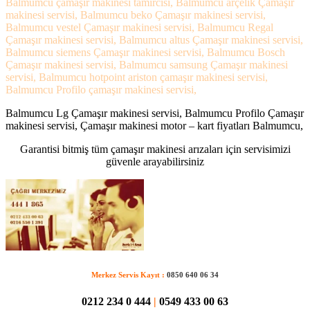
Balmumcu çamaşır makinesi tamircisi, Balmumcu arçelik Çamaşır
makinesi servisi, Balmumcu beko Çamaşır makinesi servisi,
Balmumcu vestel Çamaşır makinesi servisi, Balmumcu Regal
Çamaşır makinesi servisi, Balmumcu altus Çamaşır makinesi servisi,
Balmumcu siemens Çamaşır makinesi servisi, Balmumcu Bosch
Çamaşır makinesi servisi, Balmumcu samsung Çamaşır makinesi
servisi, Balmumcu hotpoint ariston çamaşır makinesi servisi,
Balmumcu Profilo çamaşır makinesi servisi,
Balmumcu Lg Çamaşır makinesi servisi, Balmumcu Profilo Çamaşır
makinesi servisi, Çamaşır makinesi motor – kart fiyatları Balmumcu,
Garantisi bitmiş tüm çamaşır makinesi arızaları için servisimizi
güvenle arayabilirsiniz
Merkez Servis Kayıt :
0850 640 06 34
0212 234 0 444
|
0549 433 00 63