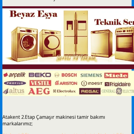
Atakent 2.Etap Çamaşır makinesi tamir bakımı
markalarımız;