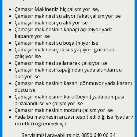
Çamaşır Makineniz hiç çalışmıyor ise,
Çamaşır makinesi su alıyor fakat çalışmıyor ise
Çamaşır makinesi şu almıyor ise
Çamaşır makinesinin kapağı açılmıyor yada
kapanmıyor ise
Çamaşır makinesi su boşaltmıyor ise
Çamaşır makinesi çok ses yapıyor, gürültülü
çalışıyor ise
Çamaşır makinesi sallanarak çalışıyor ise
Çamaşır makinesi kapağından yada altından su
akıtıyor ise
Çamaşır makinesinin kazanı dönmüyor yada kazanı
düştü ise
Çamaşır makinesinin kartı (beyni) yada pompası
arızalandı ise ve çalışmıyor ise
Çamaşır makinesinin motoru çalışmıyor ise
Yada bu makinesin arızası tespit edildiği ise fiyatları/
ücretleri öğrenmek için
Servisimizi arayabilirsiniz. 0850 640 06 34