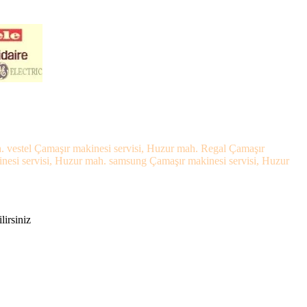
. vestel Çamaşır makinesi servisi, Huzur mah. Regal Çamaşır
inesi servisi, Huzur mah. samsung Çamaşır makinesi servisi, Huzur
lirsiniz