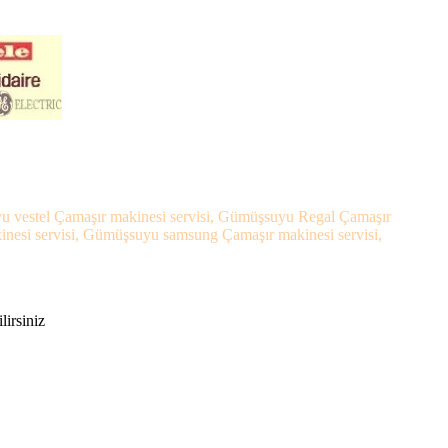
u vestel Çamaşır makinesi servisi, Gümüşsuyu Regal Çamaşır
nesi servisi, Gümüşsuyu samsung Çamaşır makinesi servisi,
lirsiniz