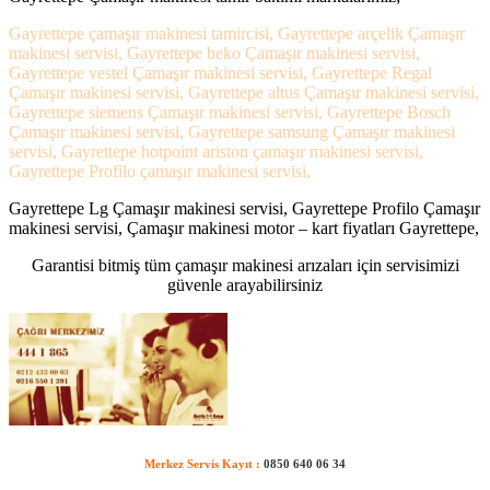
Gayrettepe çamaşır makinesi tamircisi, Gayrettepe arçelik Çamaşır
makinesi servisi, Gayrettepe beko Çamaşır makinesi servisi,
Gayrettepe vestel Çamaşır makinesi servisi, Gayrettepe Regal
Çamaşır makinesi servisi, Gayrettepe altus Çamaşır makinesi servisi,
Gayrettepe siemens Çamaşır makinesi servisi, Gayrettepe Bosch
Çamaşır makinesi servisi, Gayrettepe samsung Çamaşır makinesi
servisi, Gayrettepe hotpoint ariston çamaşır makinesi servisi,
Gayrettepe Profilo çamaşır makinesi servisi,
Gayrettepe Lg Çamaşır makinesi servisi, Gayrettepe Profilo Çamaşır
makinesi servisi, Çamaşır makinesi motor – kart fiyatları Gayrettepe,
Garantisi bitmiş tüm çamaşır makinesi arızaları için servisimizi
güvenle arayabilirsiniz
Merkez Servis Kayıt :
0850 640 06 34