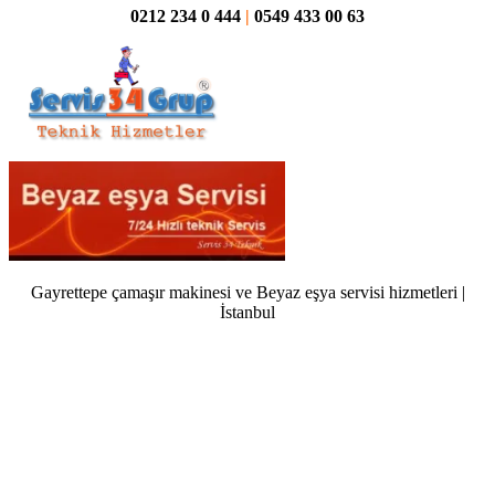
0212 234 0 444
|
0549 433 00 63
Gayrettepe çamaşır makinesi ve Beyaz eşya servisi hizmetleri |
İstanbul