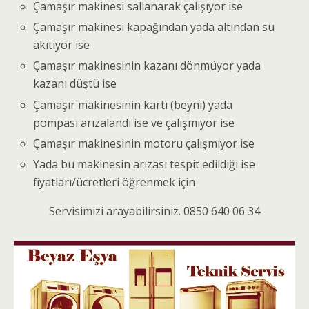
Çamaşır makinesi sallanarak çalışıyor ise
Çamaşır makinesi kapağından yada altından su
akıtıyor ise
Çamaşır makinesinin kazanı dönmüyor yada
kazanı düştü ise
Çamaşır makinesinin kartı (beyni) yada
pompası arızalandı ise ve çalışmıyor ise
Çamaşır makinesinin motoru çalışmıyor ise
Yada bu makinesin arızası tespit edildiği ise
fiyatları/ücretleri öğrenmek için
Servisimizi arayabilirsiniz. 0850 640 06 34