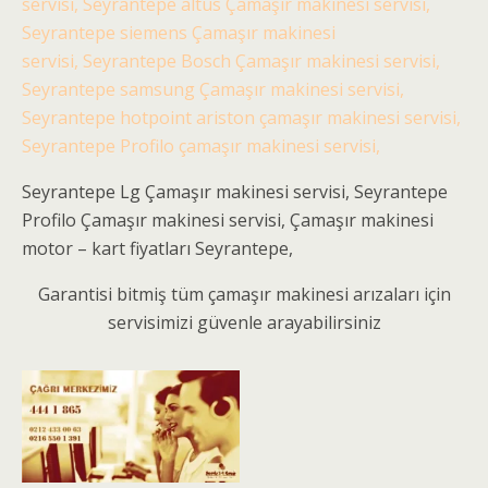
servisi, Seyrantepe altus Çamaşır makinesi servisi,
Seyrantepe siemens Çamaşır makinesi
servisi, Seyrantepe Bosch Çamaşır makinesi servisi,
Seyrantepe samsung Çamaşır makinesi servisi,
Seyrantepe hotpoint ariston çamaşır makinesi servisi,
Seyrantepe Profilo çamaşır makinesi servisi,
Seyrantepe Lg Çamaşır makinesi servisi, Seyrantepe
Profilo Çamaşır makinesi servisi, Çamaşır makinesi
motor – kart fiyatları Seyrantepe,
Garantisi bitmiş tüm çamaşır makinesi arızaları için
servisimizi güvenle arayabilirsiniz