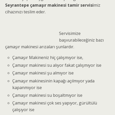
Seyrantepe çamaşır makinesi tamir servisi
miz
cihazınızı teslim eder.
Servisimize
başvurabileceğiniz bazı
çamaşır makinesi arızaları şunlardır.
Çamaşır Makineniz hiç çalışmıyor ise,
Çamaşır makinesi su alıyor fakat çalışmıyor ise
Çamaşır makinesi şu almıyor ise
Çamaşır makinesinin kapağı açılmıyor yada
kapanmıyor ise
Çamaşır makinesi su boşaltmıyor ise
Çamaşır makinesi çok ses yapıyor, gürültülü
çalışıyor ise