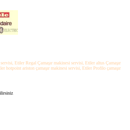
servisi, Etiler Regal Çamaşır makinesi servisi, Etiler altus Çamaşır
er hotpoint ariston çamaşır makinesi servisi, Etiler Profilo çamaşır
lirsiniz